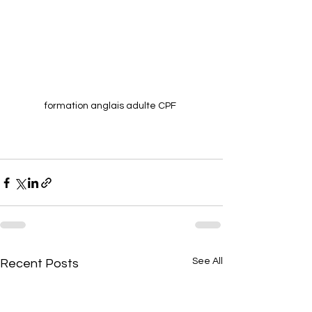
formation anglais adulte CPF 
See All
Recent Posts