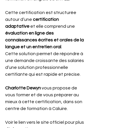
Cette certification est structurée 
autour d’une 
certification 
adaptative 
et elle comprend une 
évaluation en ligne des 
connaissances écrites et orales de la 
langue et un entretien oral
.
Cette solution permet de répondre à 
une demande croissante des salariés 
d’une solution professionnelle 
certifiante qui est rapide et précise.
Charlotte Dewyn
 vous propose de 
vous former et de vous préparer au 
mieux à cette certification, dans son 
centre de formation à Caluire.
Voir le lien vers le site officiel pour plus 